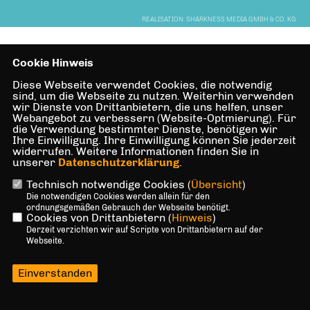
REALISATION: SHARKNESS MEDIA GMBH & CO. KG
Cookie Hinweis
Diese Webseite verwendet Cookies, die notwendig
sind, um die Webseite zu nutzen. Weiterhin verwenden
wir Dienste von Drittanbietern, die uns helfen, unser
Webangebot zu verbessern (Website-Optmierung). Für
die Verwendung bestimmter Dienste, benötigen wir
Ihre Einwilligung. Ihre Einwilligung können Sie jederzeit
widerrufen. Weitere Informationen finden Sie in
unserer
Datenschutzerklärung
.
Technisch notwendige Cookies (
Übersicht
)
Die notwendigen Cookies werden allein für den
ordnungsgemäßen Gebrauch der Webseite benötigt.
Cookies von Drittanbietern (
Hinweis
)
Derzeit verzichten wir auf Scripte von Drittanbietern auf der
Webseite.
Einverstanden