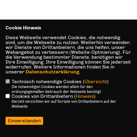
Cookie Hinweis
Diese Webseite verwendet Cookies, die notwendig
sind, um die Webseite zu nutzen. Weiterhin verwenden
wir Dienste von Drittanbietern, die uns helfen, unser
Webangebot zu verbessern (Website-Optmierung). Für
die Verwendung bestimmter Dienste, benötigen wir
Ihre Einwilligung. Ihre Einwilligung können Sie jederzeit
widerrufen. Weitere Informationen finden Sie in
unserer
Datenschutzerklärung
.
Technisch notwendige Cookies (
Übersicht
)
Die notwendigen Cookies werden allein für den
ordnungsgemäßen Gebrauch der Webseite benötigt.
Cookies von Drittanbietern (
Hinweis
)
Derzeit verzichten wir auf Scripte von Drittanbietern auf der
Webseite.
Einverstanden