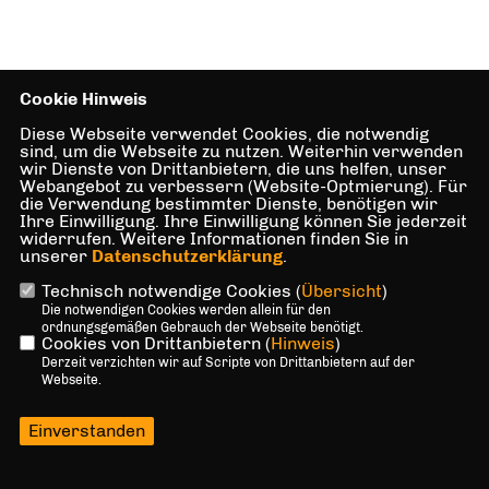
Cookie Hinweis
Diese Webseite verwendet Cookies, die notwendig
sind, um die Webseite zu nutzen. Weiterhin verwenden
wir Dienste von Drittanbietern, die uns helfen, unser
Webangebot zu verbessern (Website-Optmierung). Für
die Verwendung bestimmter Dienste, benötigen wir
Ihre Einwilligung. Ihre Einwilligung können Sie jederzeit
widerrufen. Weitere Informationen finden Sie in
unserer
Datenschutzerklärung
.
Technisch notwendige Cookies (
Übersicht
)
Die notwendigen Cookies werden allein für den
ordnungsgemäßen Gebrauch der Webseite benötigt.
Cookies von Drittanbietern (
Hinweis
)
Derzeit verzichten wir auf Scripte von Drittanbietern auf der
Webseite.
Einverstanden