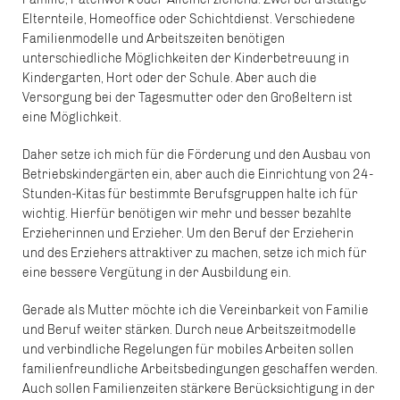
Elternteile, Homeoffice oder Schichtdienst. Verschiedene
Familienmodelle und Arbeitszeiten benötigen
unterschiedliche Möglichkeiten der Kinderbetreuung in
Kindergarten, Hort oder der Schule. Aber auch die
Versorgung bei der Tagesmutter oder den Großeltern ist
eine Möglichkeit.
Daher setze ich mich für die Förderung und den Ausbau von
Betriebskindergärten ein, aber auch die Einrichtung von 24-
Stunden-Kitas für bestimmte Berufsgruppen halte ich für
wichtig. Hierfür benötigen wir mehr und besser bezahlte
Erzieherinnen und Erzieher. Um den Beruf der Erzieherin
und des Erziehers attraktiver zu machen, setze ich mich für
eine bessere Vergütung in der Ausbildung ein.
Gerade als Mutter möchte ich die Vereinbarkeit von Familie
und Beruf weiter stärken. Durch neue Arbeitszeitmodelle
und verbindliche Regelungen für mobiles Arbeiten sollen
familienfreundliche Arbeitsbedingungen geschaffen werden.
Auch sollen Familienzeiten stärkere Berücksichtigung in der