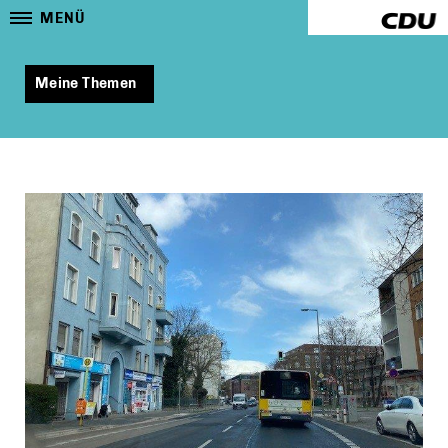
MENÜ
Meine Themen