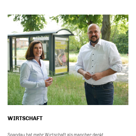
WIRTSCHAFT
Spandau hat mehr Wirtschaft als mancher denkt.