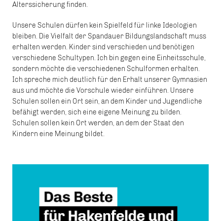
Alterssicherung finden.
Unsere Schulen dürfen kein Spielfeld für linke Ideologien
bleiben. Die Vielfalt der Spandauer Bildungslandschaft muss
erhalten werden. Kinder sind verschieden und benötigen
verschiedene Schultypen. Ich bin gegen eine Einheitsschule,
sondern möchte die verschiedenen Schulformen erhalten.
Ich spreche mich deutlich für den Erhalt unserer Gymnasien
aus und möchte die Vorschule wieder einführen. Unsere
Schulen sollen ein Ort sein, an dem Kinder und Jugendliche
befähigt werden, sich eine eigene Meinung zu bilden.
Schulen sollen kein Ort werden, an dem der Staat den
Kindern eine Meinung bildet.