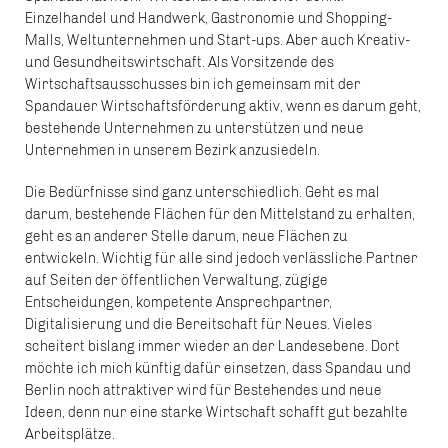
Einzelhandel und Handwerk, Gastronomie und Shopping-
Malls, Weltunternehmen und Start-ups. Aber auch Kreativ-
und Gesundheitswirtschaft. Als Vorsitzende des
Wirtschaftsausschusses bin ich gemeinsam mit der
Spandauer Wirtschaftsförderung aktiv, wenn es darum geht,
bestehende Unternehmen zu unterstützen und neue
Unternehmen in unserem Bezirk anzusiedeln.
Die Bedürfnisse sind ganz unterschiedlich. Geht es mal
darum, bestehende Flächen für den Mittelstand zu erhalten,
geht es an anderer Stelle darum, neue Flächen zu
entwickeln. Wichtig für alle sind jedoch verlässliche Partner
auf Seiten der öffentlichen Verwaltung, zügige
Entscheidungen, kompetente Ansprechpartner,
Digitalisierung und die Bereitschaft für Neues. Vieles
scheitert bislang immer wieder an der Landesebene. Dort
möchte ich mich künftig dafür einsetzen, dass Spandau und
Berlin noch attraktiver wird für Bestehendes und neue
Ideen, denn nur eine starke Wirtschaft schafft gut bezahlte
Arbeitsplätze.