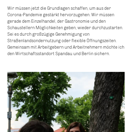
Wir müssen jetzt die Grundlagen schaffen, um aus der
Corona-Pandemie gestärkt hervorzugehen. Wir müssen
gerade dem Einzelhandel, der Gastronomie und den
Schaustellern Möglichkeiten geben, wieder durchzustarten.
Sei es durch großzügige Genehmigung von
Straßenlandsondernutzung oder flexible Öffnungszeiten.
Gemeinsam mit Arbeitgebern und Arbeitnehmern möchte ich
den Wirtschaftsstandort Spandau und Berlin sichern.