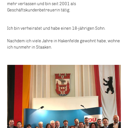
mehr verlassen und bin seit 2001 als
Geschäftskundenbetreuerin tätig.
Ich bin verheiratet und habe einen 18-jährigen Sohn.
Nachdem ich viele Jahre in Hakenfelde gewohnt habe, wohne
ich nunmehr in Staaken.