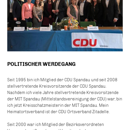
POLITISCHER WERDEGANG
Seit 1995 bin ich Mitglied der CDU Spandau und seit 2008
stellvertretende Kreisvorsitzende der CDU Spandau.
Nachdem ich viele Jahre stellvertretende Kreisvorsitzende
der MIT Spandau (Mittelstandsvereinigung der CDU) war, bin
ich jetzt Kreisschatzmeisterin der MIT Spandau. Mein
Heimatortsverband ist der CDU Ortsverband Zitadelle.
Seit 2000 war ich Mitglied der Bezirksverordneten