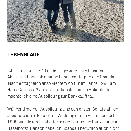
LEBENSLAUF
Ich bin im Juni 1970 in Berlin geboren. Seit meiner
Abiturzeit habe ich meinen Lebensmittelpunkt in Spandau.
Nach erfolgreich absolviertem Abitur im Jahre 1991 am
Hans-Carossa-Gymnasium, damals noch in Hakenfelde,
machte ich eine Ausbildung zur Bankkauffrau.
Während meiner Ausbildung und den ersten Berufsjahren
arbeitete ich in Filialen im Wedding und in Reinickendorf.
1999 wurde ich Filialleiterin der Deutschen Bank Filiale in
Haselhorst. Danach habe ich Spandau beruflich auch nicht