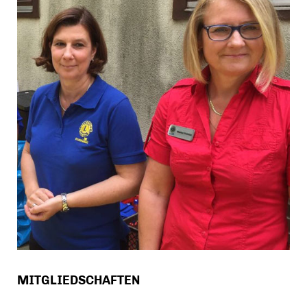
MITGLIEDSCHAFTEN