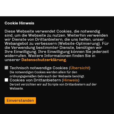
Cookie Hinweis
Diese Webseite verwendet Cookies, die notwendig
sind, um die Webseite zu nutzen. Weiterhin verwenden
wir Dienste von Drittanbietern, die uns helfen, unser
Webangebot zu verbessern (Website-Optmierung). Für
die Verwendung bestimmter Dienste, benötigen wir
Ihre Einwilligung. Ihre Einwilligung können Sie jederzeit
widerrufen. Weitere Informationen finden Sie in
unserer
Datenschutzerklärung
.
Technisch notwendige Cookies (
Übersicht
)
Die notwendigen Cookies werden allein für den
ordnungsgemäßen Gebrauch der Webseite benötigt.
Cookies von Drittanbietern (
Hinweis
)
Derzeit verzichten wir auf Scripte von Drittanbietern auf der
Webseite.
Einverstanden