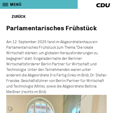
MENÜ
ZURÜCK
Parlamentarisches Frühstück
Am 12. September 2025 fand im Abgeordnetenhaus ein
Parlamentarisches Frühstück zum Thema "Die lokale
Wirtschaft stärken, um globalen Herausforderungen zu
begegnen" statt. Eingeladen hatte der Berliner
Wirtschaftsförderer Berlin Partner für Wirtschaft und
Technologie. Unter den Teilnehmenden waren unter
anderem die Abgeordnete Iris Fertig (links im Bild), Dr. Stefan
Franzke, Geschäftsführer von Berlin Partner für Wirtschaft
und Technologie (Mitte), sowie die Abgeordnete Bettina
Meißner (rechts im Bild).