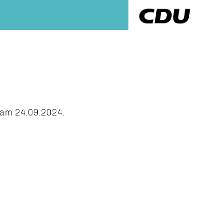
 am 24.09.2024.